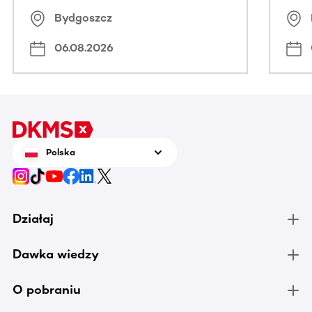
Bydgoszcz
06.08.2026
Polska
Działaj
Dawka wiedzy
O pobraniu