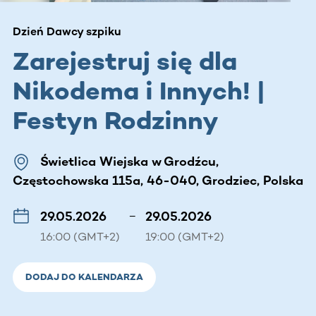
Dzień Dawcy szpiku
Zarejestruj się dla
Nikodema i Innych! |
Festyn Rodzinny
Świetlica Wiejska w Grodźcu,
Częstochowska 115a, 46-040, Grodziec, Polska
29.05.2026
–
29.05.2026
16:00 (GMT+2)
19:00 (GMT+2)
DODAJ DO KALENDARZA