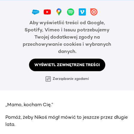
Aby wyświetlić treści od Google,
Spotify, Vimeo i Issuu potrzebujemy
Twojej dodatkowej zgody na
przechowywanie cookies i wybranych
danych.
WYŚWIETL ZEWNĘTRZNE TREŚCI
Zarządzanie zgodami
„Mamo, kocham Cię.”
Pomóż, żeby Nikoś mógł mówić to jeszcze przez długie
lata.