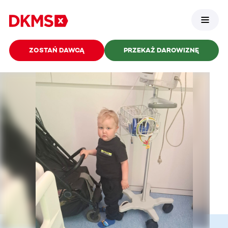
ZOSTAŃ DAWCĄ
PRZEKAŻ DAROWIZNĘ