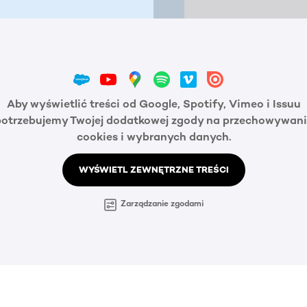
Aby wyświetlić treści od Google, Spotify, Vimeo i Issuu
potrzebujemy Twojej dodatkowej zgody na przechowywani
cookies i wybranych danych.
WYŚWIETL ZEWNĘTRZNE TREŚCI
Zarządzanie zgodami