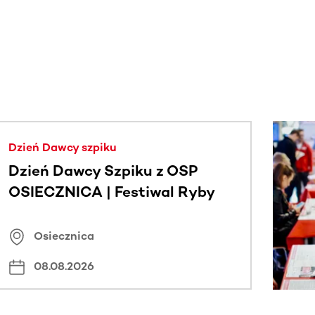
j.
Dzień Dawcy szpiku
Dzień Dawcy Szpiku z OSP
OSIECZNICA | Festiwal Ryby
Osiecznica
08.08.2026