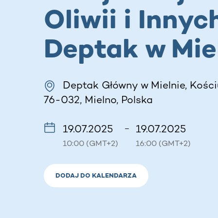
Oliwii i Innyc
Deptak w Mie
Deptak Główny w Mielnie, Kości
76-032, Mielno, Polska
19.07.2025
19.07.2025
–
10:00 (GMT+2)
16:00 (GMT+2)
DODAJ DO KALENDARZA