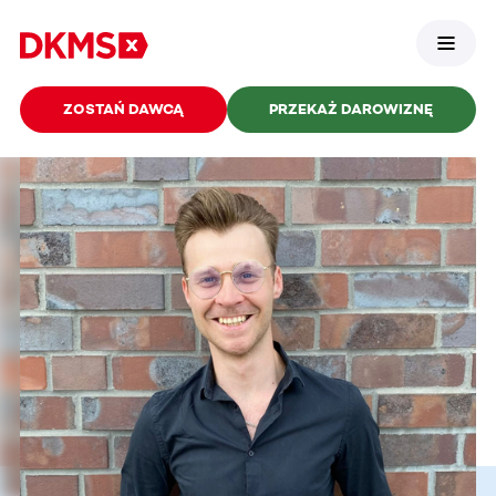
ZOSTAŃ DAWCĄ
PRZEKAŻ DAROWIZNĘ