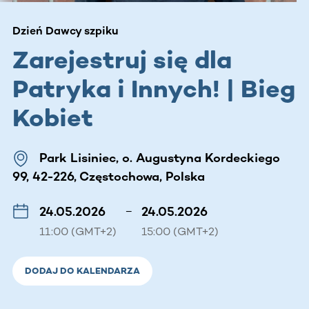
Dzień Dawcy szpiku
Zarejestruj się dla
Patryka i Innych! | Bieg
Kobiet
Park Lisiniec, o. Augustyna Kordeckiego
99, 42-226, Częstochowa, Polska
24.05.2026
–
24.05.2026
11:00 (GMT+2)
15:00 (GMT+2)
DODAJ DO KALENDARZA