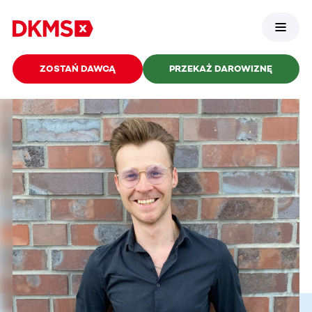
ZOSTAŃ DAWCĄ
PRZEKAŻ DAROWIZNĘ