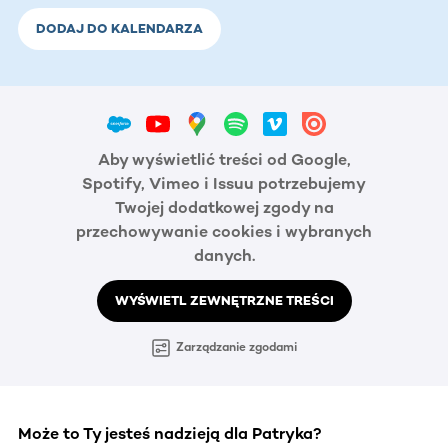
DODAJ DO KALENDARZA
Aby wyświetlić treści od Google,
Spotify, Vimeo i Issuu potrzebujemy
Twojej dodatkowej zgody na
przechowywanie cookies i wybranych
danych.
WYŚWIETL ZEWNĘTRZNE TREŚCI
Zarządzanie zgodami
Może to Ty jesteś nadzieją dla Patryka?