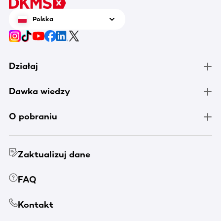
Polska
Działaj
Dawka wiedzy
O pobraniu
Zaktualizuj dane
FAQ
Kontakt