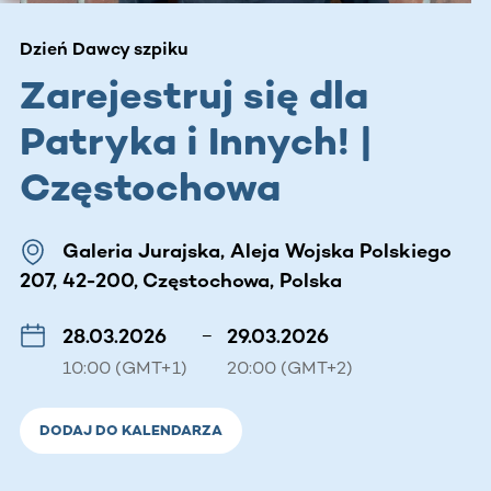
Dzień Dawcy szpiku
Zarejestruj się dla
Patryka i Innych! |
Częstochowa
Galeria Jurajska, Aleja Wojska Polskiego
207, 42-200, Częstochowa, Polska
28.03.2026
–
29.03.2026
10:00 (GMT+1)
20:00 (GMT+2)
DODAJ DO KALENDARZA