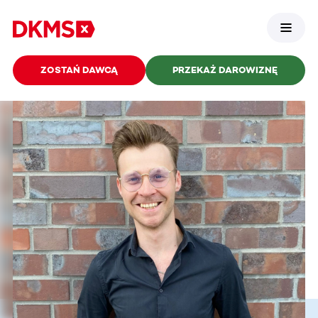
ZOSTAŃ DAWCĄ
PRZEKAŻ DAROWIZNĘ