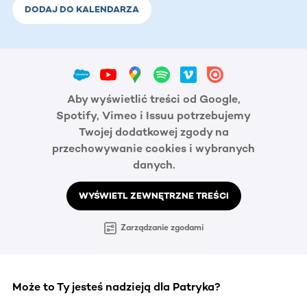
DODAJ DO KALENDARZA
Aby wyświetlić treści od Google,
Spotify, Vimeo i Issuu potrzebujemy
Twojej dodatkowej zgody na
przechowywanie cookies i wybranych
danych.
WYŚWIETL ZEWNĘTRZNE TREŚCI
Zarządzanie zgodami
Może to Ty jesteś nadzieją dla Patryka?