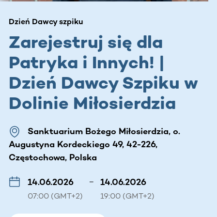
Dzień Dawcy szpiku
Zarejestruj się dla
Patryka i Innych! |
Dzień Dawcy Szpiku w
Dolinie Miłosierdzia
Sanktuarium Bożego Miłosierdzia, o.
Augustyna Kordeckiego 49, 42-226,
Częstochowa, Polska
14.06.2026
–
14.06.2026
07:00 (GMT+2)
19:00 (GMT+2)