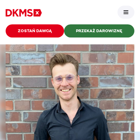
ZOSTAŃ DAWCĄ
PRZEKAŻ DAROWIZNĘ