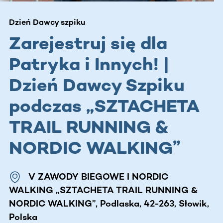
Dzień Dawcy szpiku
Zarejestruj się dla
Patryka i Innych! |
Dzień Dawcy Szpiku
podczas „SZTACHETA
TRAIL RUNNING &
NORDIC WALKING”
V ZAWODY BIEGOWE I NORDIC
WALKING „SZTACHETA TRAIL RUNNING &
NORDIC WALKING”, Podlaska, 42-263, Słowik,
Polska