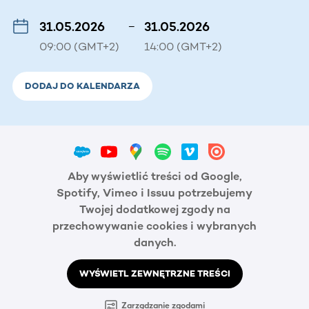
31.05.2026
–
31.05.2026
09:00 (GMT+2)
14:00 (GMT+2)
DODAJ DO KALENDARZA
Aby wyświetlić treści od Google,
Spotify, Vimeo i Issuu potrzebujemy
Twojej dodatkowej zgody na
przechowywanie cookies i wybranych
danych.
WYŚWIETL ZEWNĘTRZNE TREŚCI
Zarządzanie zgodami