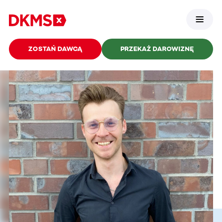
ZOSTAŃ DAWCĄ
PRZEKAŻ DAROWIZNĘ