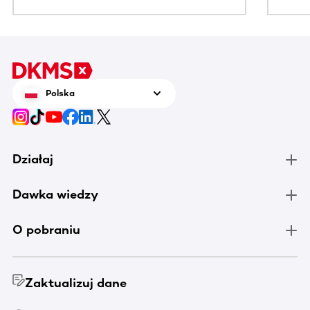
Polska
Działaj
Dawka wiedzy
O pobraniu
Zaktualizuj dane