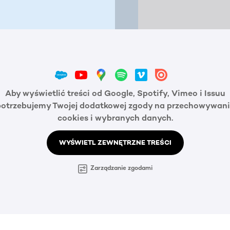
Aby wyświetlić treści od Google, Spotify, Vimeo i Issuu
potrzebujemy Twojej dodatkowej zgody na przechowywani
cookies i wybranych danych.
WYŚWIETL ZEWNĘTRZNE TREŚCI
Zarządzanie zgodami