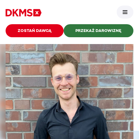
ZOSTAŃ DAWCĄ
PRZEKAŻ DAROWIZNĘ