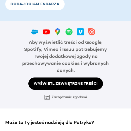
DODAJ DO KALENDARZA
Aby wyświetlić treści od Google,
Spotify, Vimeo i Issuu potrzebujemy
Twojej dodatkowej zgody na
przechowywanie cookies i wybranych
danych.
WYŚWIETL ZEWNĘTRZNE TREŚCI
Zarządzanie zgodami
Może to Ty jesteś nadzieją dla Patryka?