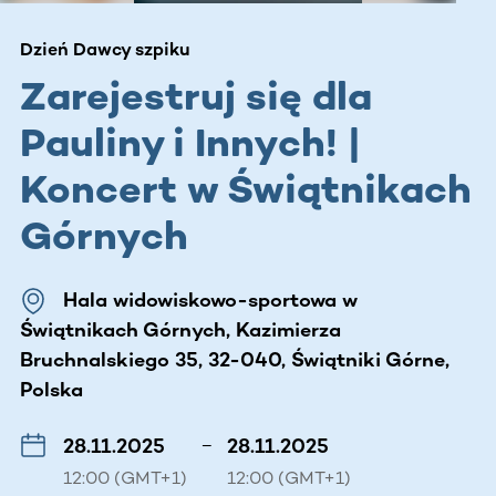
Dzień Dawcy szpiku
Zarejestruj się dla
Pauliny i Innych! |
Koncert w Świątnikach
Górnych
Hala widowiskowo-sportowa w
Świątnikach Górnych, Kazimierza
Bruchnalskiego 35, 32-040, Świątniki Górne,
Polska
28.11.2025
–
28.11.2025
12:00 (GMT+1)
12:00 (GMT+1)