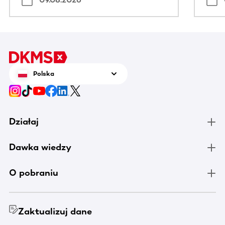
Polska
Działaj
Dawka wiedzy
O pobraniu
Zaktualizuj dane