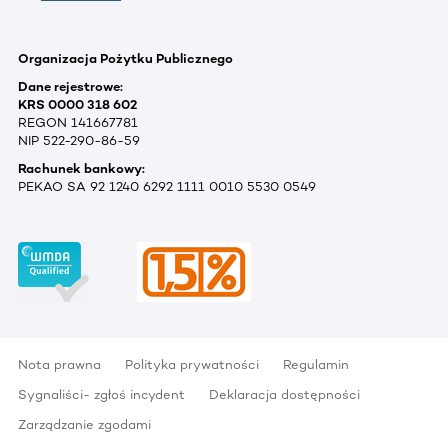
Organizacja Pożytku Publicznego
Dane rejestrowe:
KRS 0000 318 602
REGON 141667781
NIP 522-290-86-59
Rachunek bankowy:
PEKAO SA 92 1240 6292 1111 0010 5530 0549
Nota prawna
Polityka prywatności
Regulamin
Sygnaliści- zgłoś incydent
Deklaracja dostępności
Zarządzanie zgodami