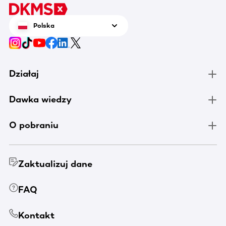
Polska
Działaj
Dawka wiedzy
O pobraniu
Zaktualizuj dane
FAQ
Kontakt