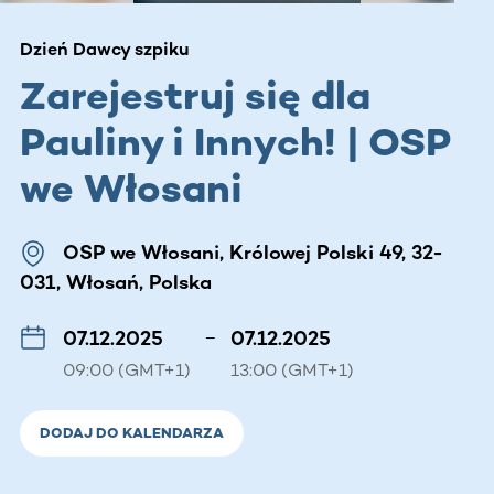
Dzień Dawcy szpiku
Zarejestruj się dla
Pauliny i Innych! | OSP
we Włosani
OSP we Włosani, Królowej Polski 49, 32-
031, Włosań, Polska
07.12.2025
–
07.12.2025
09:00 (GMT+1)
13:00 (GMT+1)
DODAJ DO KALENDARZA