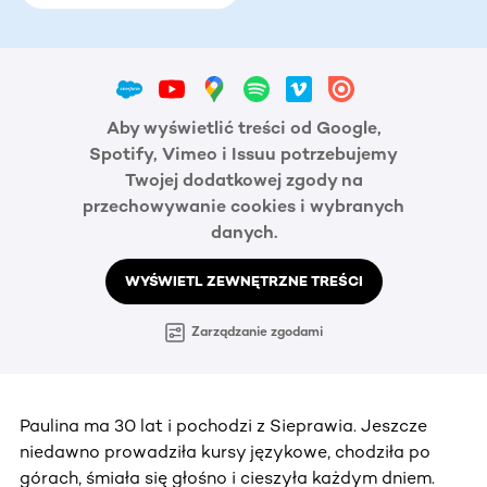
Aby wyświetlić treści od Google,
Spotify, Vimeo i Issuu potrzebujemy
Twojej dodatkowej zgody na
przechowywanie cookies i wybranych
danych.
WYŚWIETL ZEWNĘTRZNE TREŚCI
Zarządzanie zgodami
Paulina ma 30 lat i pochodzi z Sieprawia. Jeszcze
niedawno prowadziła kursy językowe, chodziła po
górach, śmiała się głośno i cieszyła każdym dniem.