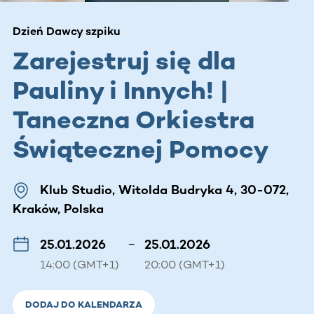
Dzień Dawcy szpiku
Zarejestruj się dla
Pauliny i Innych! |
Taneczna Orkiestra
Świątecznej Pomocy
Klub Studio, Witolda Budryka 4, 30-072,
Kraków, Polska
25.01.2026
–
25.01.2026
14:00 (GMT+1)
20:00 (GMT+1)
DODAJ DO KALENDARZA