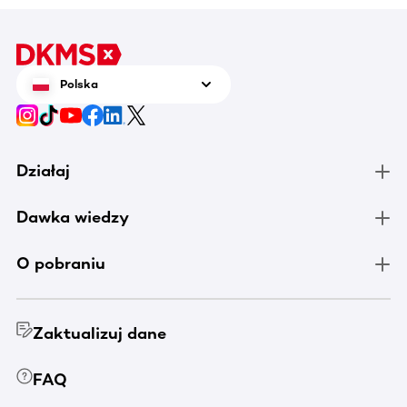
Polska
Działaj
Dawka wiedzy
O pobraniu
Zaktualizuj dane
FAQ