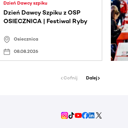
Dzień Dawcy szpiku
Dzień Dawcy Szpiku z OSP
OSIECZNICA | Festiwal Ryby
Osiecznica
08.08.2026
Cofnij
Dalej