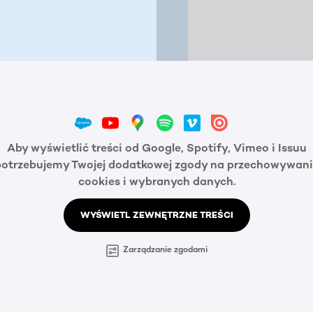
Aby wyświetlić treści od Google, Spotify, Vimeo i Issuu
potrzebujemy Twojej dodatkowej zgody na przechowywani
cookies i wybranych danych.
WYŚWIETL ZEWNĘTRZNE TREŚCI
Zarządzanie zgodami