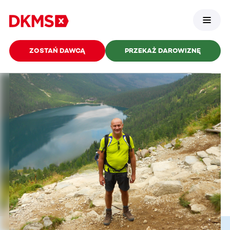
ZOSTAŃ DAWCĄ
PRZEKAŻ DAROWIZNĘ