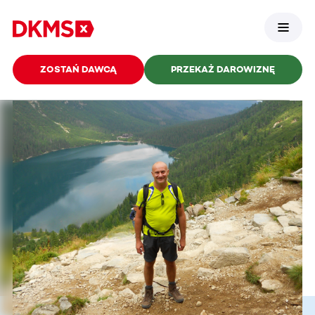
ZOSTAŃ DAWCĄ
PRZEKAŻ DAROWIZNĘ