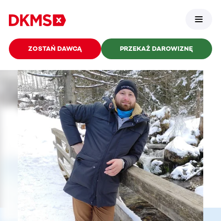
ZOSTAŃ DAWCĄ
PRZEKAŻ DAROWIZNĘ