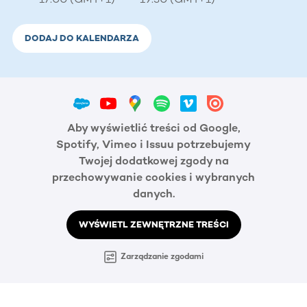
DODAJ DO KALENDARZA
Aby wyświetlić treści od Google,
Spotify, Vimeo i Issuu potrzebujemy
Twojej dodatkowej zgody na
przechowywanie cookies i wybranych
danych.
WYŚWIETL ZEWNĘTRZNE TREŚCI
Zarządzanie zgodami