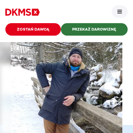
ZOSTAŃ DAWCĄ
PRZEKAŻ DAROWIZNĘ