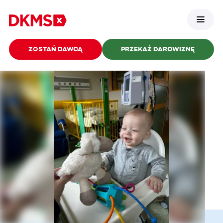
ZOSTAŃ DAWCĄ
PRZEKAŻ DAROWIZNĘ