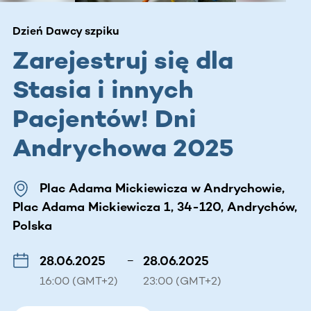
Dzień Dawcy szpiku
Zarejestruj się dla
Stasia i innych
Pacjentów! Dni
Andrychowa 2025
Plac Adama Mickiewicza w Andrychowie,
Plac Adama Mickiewicza 1, 34-120, Andrychów,
Polska
28.06.2025
–
28.06.2025
16:00 (GMT+2)
23:00 (GMT+2)