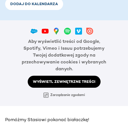
DODAJ DO KALENDARZA
Aby wyświetlić treści od Google,
Spotify, Vimeo i Issuu potrzebujemy
Twojej dodatkowej zgody na
przechowywanie cookies i wybranych
danych.
WYŚWIETL ZEWNĘTRZNE TREŚCI
Zarządzanie zgodami
Pomóżmy Stasiowi pokonać białaczkę!