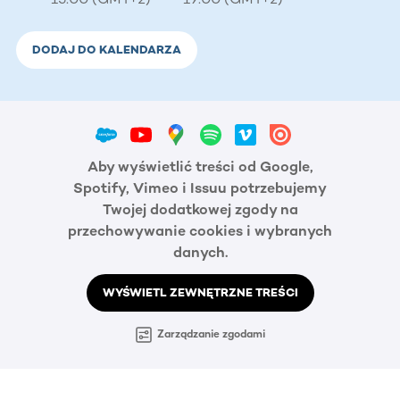
DODAJ DO KALENDARZA
Aby wyświetlić treści od Google,
Spotify, Vimeo i Issuu potrzebujemy
Twojej dodatkowej zgody na
przechowywanie cookies i wybranych
danych.
WYŚWIETL ZEWNĘTRZNE TREŚCI
Zarządzanie zgodami