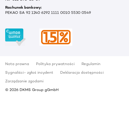
Rachunek bankowy:
PEKAO SA 92 1240 6292 1111 0010 5530 0549
Nota prawna
Polityka prywatności
Regulamin
Sygnaliści- zgłoś incydent
Deklaracja dostępności
Zarządzanie zgodami
©
2026
DKMS Group gGmbH