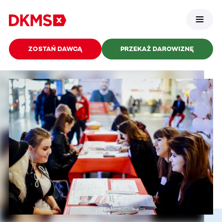
ZOSTAŃ DAWCĄ
PRZEKAŻ DAROWIZNĘ