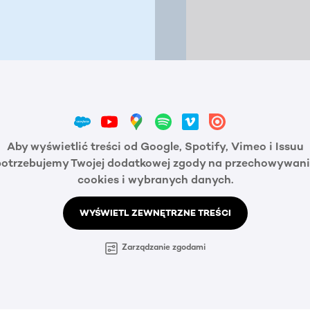
Aby wyświetlić treści od Google, Spotify, Vimeo i Issuu
potrzebujemy Twojej dodatkowej zgody na przechowywani
cookies i wybranych danych.
WYŚWIETL ZEWNĘTRZNE TREŚCI
Zarządzanie zgodami