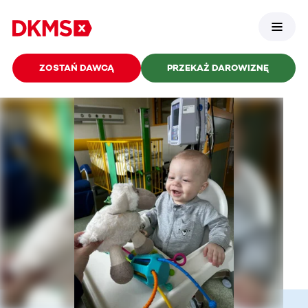
ZOSTAŃ DAWCĄ
PRZEKAŻ DAROWIZNĘ