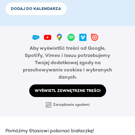
DODAJ DO KALENDARZA
Aby wyświetlić treści od Google,
Spotify, Vimeo i Issuu potrzebujemy
Twojej dodatkowej zgody na
przechowywanie cookies i wybranych
danych.
WYŚWIETL ZEWNĘTRZNE TREŚCI
Zarządzanie zgodami
Pomóżmy Stasiowi pokonać białaczkę!