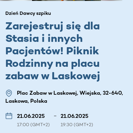
Dzień Dawcy szpiku
Zarejestruj się dla
Stasia i innych
Pacjentów! Piknik
Rodzinny na placu
zabaw w Laskowej
Plac Zabaw w Laskowej, Wiejska, 32-640,
Laskowa, Polska
21.06.2025
–
21.06.2025
17:00 (GMT+2)
19:30 (GMT+2)