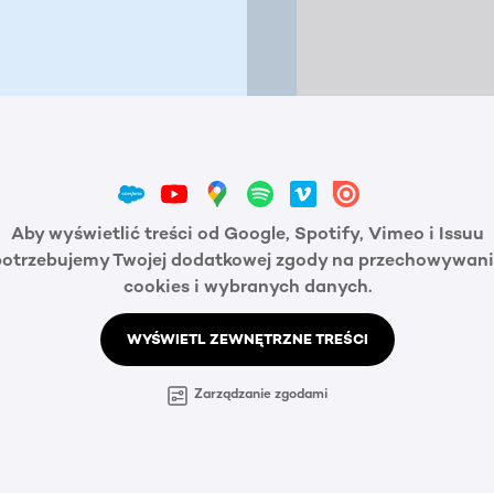
Aby wyświetlić treści od Google, Spotify, Vimeo i Issuu
potrzebujemy Twojej dodatkowej zgody na przechowywani
cookies i wybranych danych.
WYŚWIETL ZEWNĘTRZNE TREŚCI
Zarządzanie zgodami