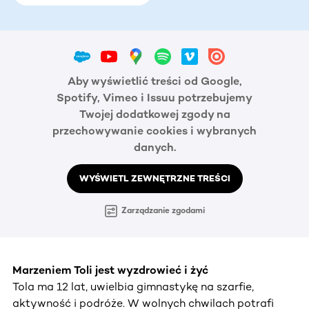
Aby wyświetlić treści od Google,
Spotify, Vimeo i Issuu potrzebujemy
Twojej dodatkowej zgody na
przechowywanie cookies i wybranych
danych.
WYŚWIETL ZEWNĘTRZNE TREŚCI
Zarządzanie zgodami
Marzeniem Toli jest wyzdrowieć i żyć
Tola ma 12 lat, uwielbia gimnastykę na szarfie,
aktywność i podróże. W wolnych chwilach potrafi