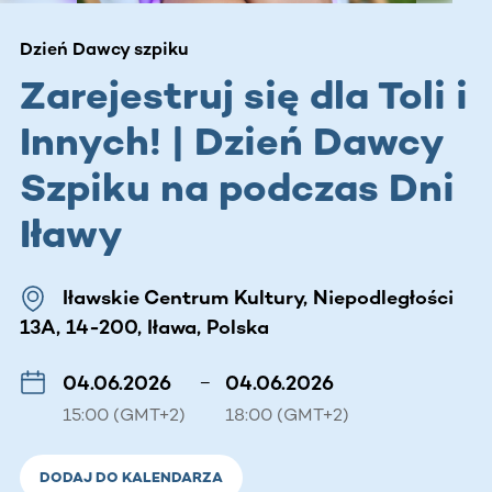
Dzień Dawcy szpiku
Zarejestruj się dla Toli i
Innych! | Dzień Dawcy
Szpiku na podczas Dni
Iławy
Iławskie Centrum Kultury, Niepodległości
13A, 14-200, Iława, Polska
04.06.2026
–
04.06.2026
15:00 (GMT+2)
18:00 (GMT+2)
DODAJ DO KALENDARZA