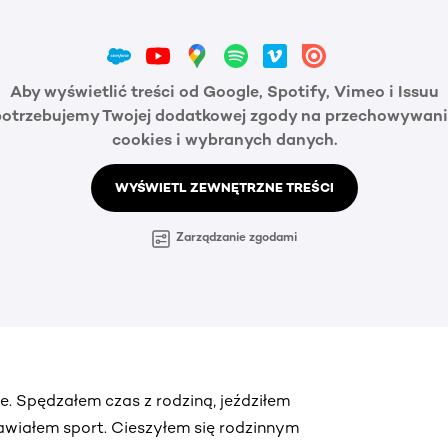
Aby wyświetlić treści od Google, Spotify, Vimeo i Issuu
potrzebujemy Twojej dodatkowej zgody na przechowywani
cookies i wybranych danych.
WYŚWIETL ZEWNĘTRZNE TREŚCI
Zarządzanie zgodami
. Spędzałem czas z rodziną, jeździłem
wiałem sport. Cieszyłem się rodzinnym