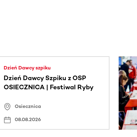
j.
Dzień Dawcy szpiku
Dzień Dawcy Szpiku z OSP
OSIECZNICA | Festiwal Ryby
Osiecznica
08.08.2026