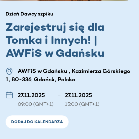
Dzień Dawcy szpiku
Zarejestruj się dla
Tomka i Innych! |
AWFiS w Gdańsku
AWFiS w Gdańsku , Kazimierza Górskiego
1, 80-336, Gdańsk, Polska
27.11.2025
–
27.11.2025
09:00 (GMT+1)
15:00 (GMT+1)
DODAJ DO KALENDARZA