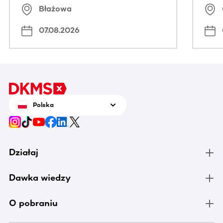
Błażowa
07.08.2026
Polska
Działaj
Dawka wiedzy
O pobraniu