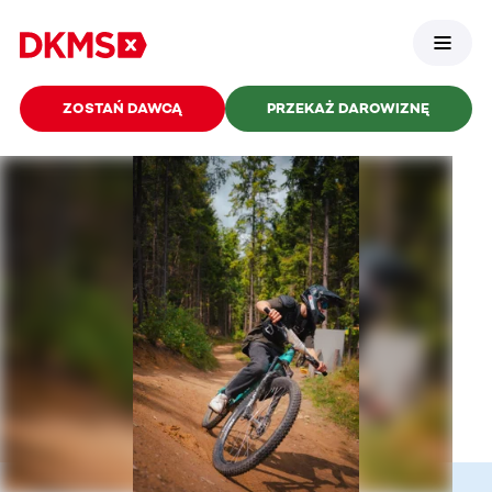
ZOSTAŃ DAWCĄ
PRZEKAŻ DAROWIZNĘ