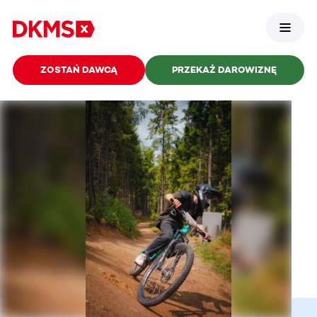
ZOSTAŃ DAWCĄ
PRZEKAŻ DAROWIZNĘ