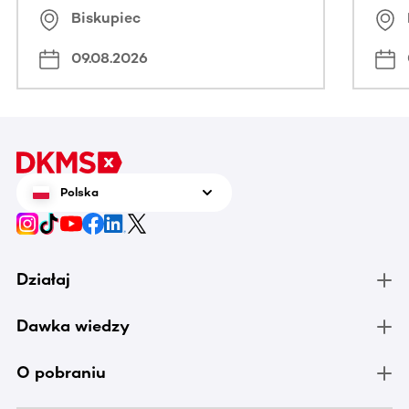
Biskupiec
09.08.2026
Polska
Działaj
Dawka wiedzy
O pobraniu