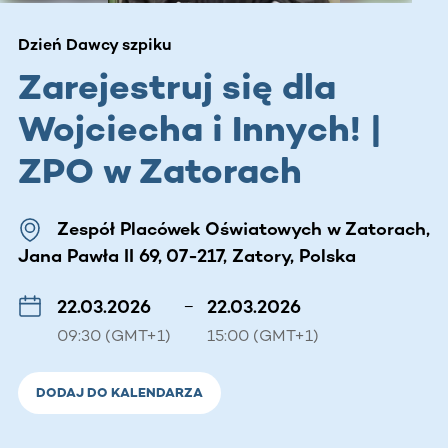
Dzień Dawcy szpiku
Zarejestruj się dla
Wojciecha i Innych! |
ZPO w Zatorach
Zespół Placówek Oświatowych w Zatorach,
Jana Pawła II 69, 07-217, Zatory, Polska
22.03.2026
–
22.03.2026
09:30 (GMT+1)
15:00 (GMT+1)
DODAJ DO KALENDARZA