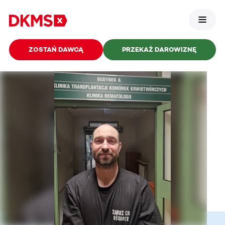
ZOSTAŃ DAWCĄ
PRZEKAŻ DAROWIZNĘ