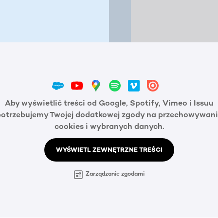
Aby wyświetlić treści od Google, Spotify, Vimeo i Issuu
potrzebujemy Twojej dodatkowej zgody na przechowywani
cookies i wybranych danych.
WYŚWIETL ZEWNĘTRZNE TREŚCI
Zarządzanie zgodami