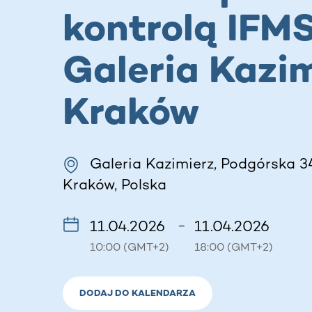
kontrolą IFMS
Galeria Kazi
Kraków
Galeria Kazimierz, Podgórska 34
Kraków, Polska
11.04.2026
11.04.2026
–
10:00 (GMT+2)
18:00 (GMT+2)
DODAJ DO KALENDARZA