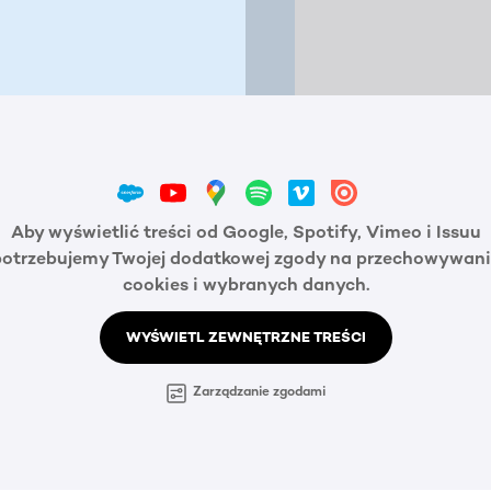
Aby wyświetlić treści od Google, Spotify, Vimeo i Issuu
potrzebujemy Twojej dodatkowej zgody na przechowywani
cookies i wybranych danych.
WYŚWIETL ZEWNĘTRZNE TREŚCI
Zarządzanie zgodami