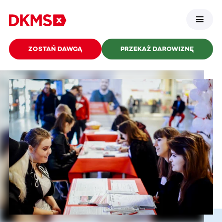
ZOSTAŃ DAWCĄ
PRZEKAŻ DAROWIZNĘ