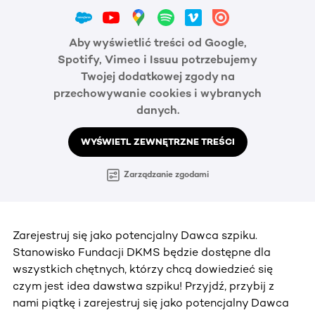
Aby wyświetlić treści od Google,
Spotify, Vimeo i Issuu potrzebujemy
Twojej dodatkowej zgody na
przechowywanie cookies i wybranych
danych.
WYŚWIETL ZEWNĘTRZNE TREŚCI
Zarządzanie zgodami
Zarejestruj się jako potencjalny Dawca szpiku.
Stanowisko Fundacji DKMS będzie dostępne dla
wszystkich chętnych, którzy chcą dowiedzieć się
czym jest idea dawstwa szpiku! Przyjdź, przybij z
nami piątkę i zarejestruj się jako potencjalny Dawca