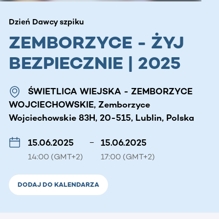
Dzień Dawcy szpiku
ZEMBORZYCE - ŻYJ
BEZPIECZNIE | 2025
ŚWIETLICA WIEJSKA - ZEMBORZYCE
WOJCIECHOWSKIE, Zemborzyce
Wojciechowskie 83H, 20-515, Lublin, Polska
15.06.2025
–
15.06.2025
14:00 (GMT+2)
17:00 (GMT+2)
DODAJ DO KALENDARZA