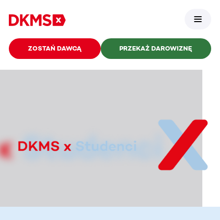
ZOSTAŃ DAWCĄ
PRZEKAŻ DAROWIZNĘ