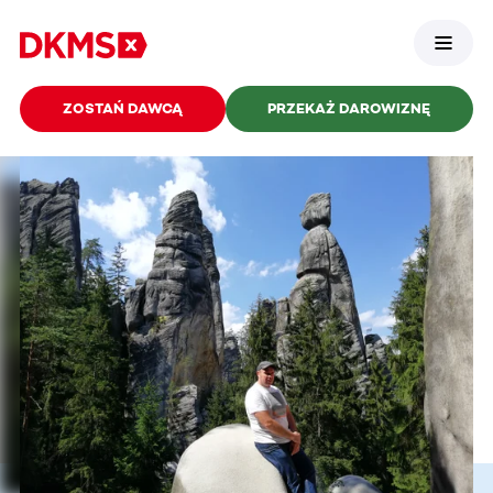
ZOSTAŃ DAWCĄ
PRZEKAŻ DAROWIZNĘ