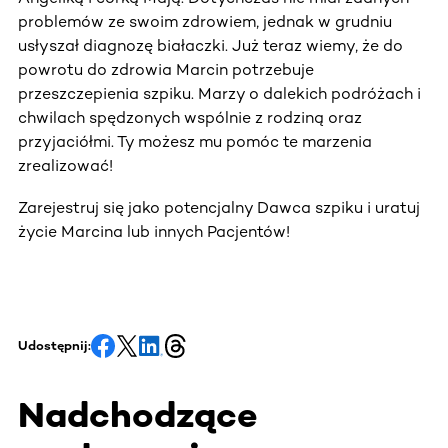
problemów ze swoim zdrowiem, jednak w grudniu
usłyszał diagnozę białaczki. Już teraz wiemy, że do
powrotu do zdrowia Marcin potrzebuje
przeszczepienia szpiku. Marzy o dalekich podróżach i
chwilach spędzonych wspólnie z rodziną oraz
przyjaciółmi. Ty możesz mu pomóc te marzenia
zrealizować!
Zarejestruj się jako potencjalny Dawca szpiku i uratuj
życie Marcina lub innych Pacjentów!
Udostępnij:
Nadchodzące