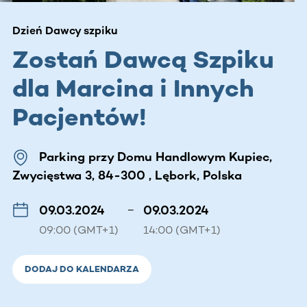
Dzień Dawcy szpiku
Zostań Dawcą Szpiku
dla Marcina i Innych
Pacjentów!
Parking przy Domu Handlowym Kupiec,
Zwycięstwa 3, 84-300 , Lębork, Polska
09.03.2024
–
09.03.2024
09:00 (GMT+1)
14:00 (GMT+1)
DODAJ DO KALENDARZA