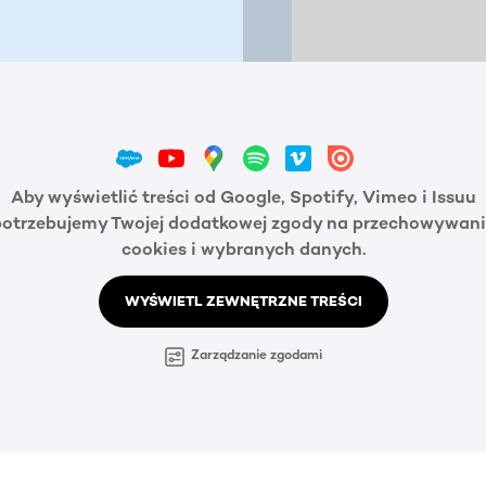
Aby wyświetlić treści od Google, Spotify, Vimeo i Issuu
potrzebujemy Twojej dodatkowej zgody na przechowywani
cookies i wybranych danych.
WYŚWIETL ZEWNĘTRZNE TREŚCI
Zarządzanie zgodami