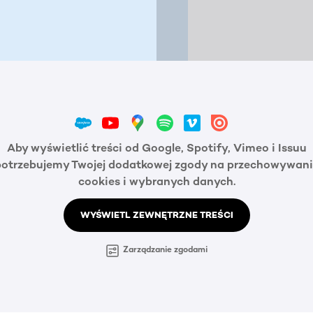
Aby wyświetlić treści od Google, Spotify, Vimeo i Issuu
potrzebujemy Twojej dodatkowej zgody na przechowywani
cookies i wybranych danych.
WYŚWIETL ZEWNĘTRZNE TREŚCI
Zarządzanie zgodami