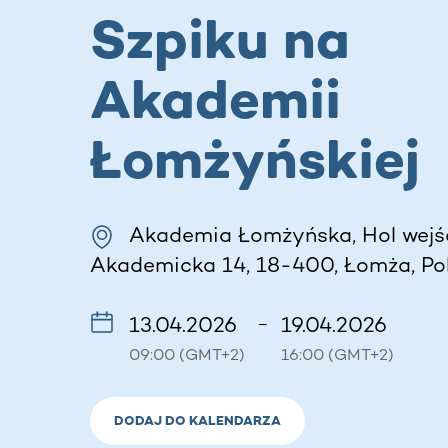
Szpiku na
Akademii
Łomżyńskiej
Akademia Łomżyńska, Hol wejś
Akademicka 14, 18-400, Łomża, Po
13.04.2026
19.04.2026
–
09:00 (GMT+2)
16:00 (GMT+2)
DODAJ DO KALENDARZA