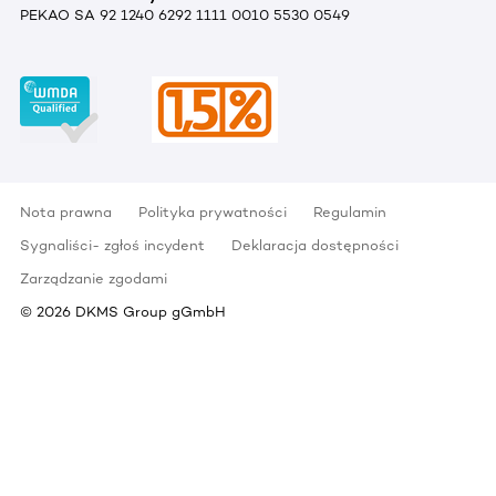
PEKAO SA 92 1240 6292 1111 0010 5530 0549
Nota prawna
Polityka prywatności
Regulamin
Sygnaliści- zgłoś incydent
Deklaracja dostępności
Zarządzanie zgodami
©
2026
DKMS Group gGmbH