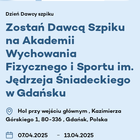
Dzień Dawcy szpiku
Zostań Dawcą Szpiku
na Akademii
Wychowania
Fizycznego i Sportu im.
Jędrzeja Śniadeckiego
w Gdańsku
Hol przy wejściu głównym , Kazimierza
Górskiego 1, 80-336 , Gdańsk, Polska
07.04.2025
–
13.04.2025