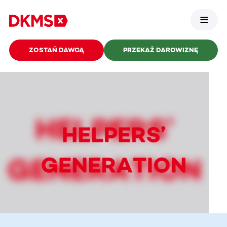
ZOSTAŃ DAWCĄ
PRZEKAŻ DAROWIZNĘ