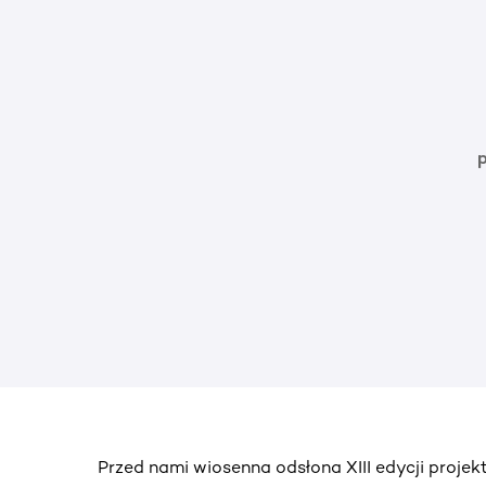
Przed nami wiosenna odsłona XIII edycji proje