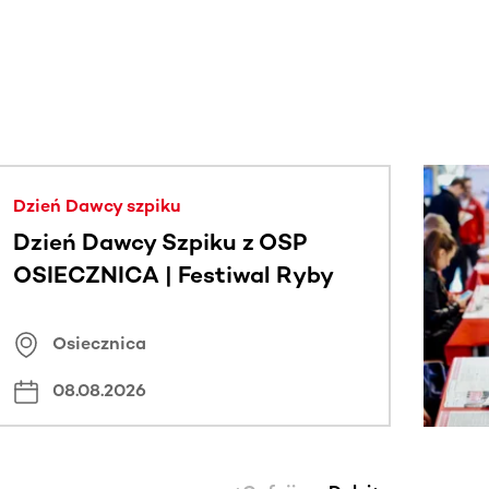
j.
Dzień Dawcy szpiku
Dzień Dawcy Szpiku z OSP
OSIECZNICA | Festiwal Ryby
Osiecznica
08.08.2026