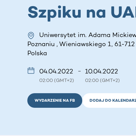
Szpiku na UA
Uniwersytet im. Adama Mickiew
Poznaniu , Wieniawskiego 1, 61-712
Polska
04.04.2022
10.04.2022
–
02:00 (GMT+2)
02:00 (GMT+2)
WYDARZENIE NA FB
DODAJ DO KALENDAR