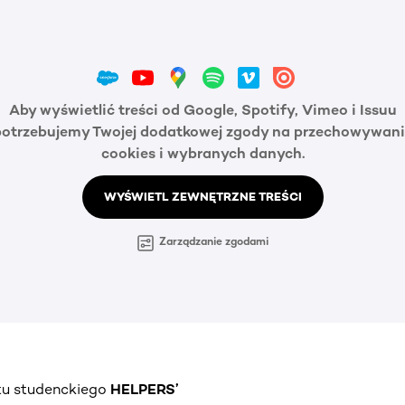
Aby wyświetlić treści od Google, Spotify, Vimeo i Issuu
potrzebujemy Twojej dodatkowej zgody na przechowywani
cookies i wybranych danych.
WYŚWIETL ZEWNĘTRZNE TREŚCI
Zarządzanie zgodami
ktu studenckiego
HELPERS’