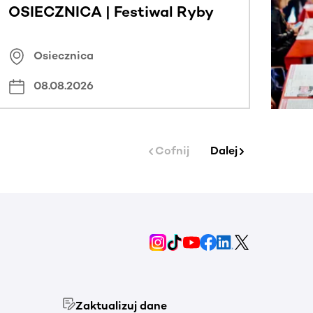
OSIECZNICA | Festiwal Ryby
Osiecznica
08.08.2026
Cofnij
Dalej
Zaktualizuj dane