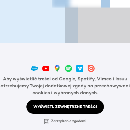
Aby wyświetlić treści od Google, Spotify, Vimeo i Issuu
potrzebujemy Twojej dodatkowej zgody na przechowywani
cookies i wybranych danych.
WYŚWIETL ZEWNĘTRZNE TREŚCI
Zarządzanie zgodami