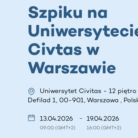
Szpiku na
Uniwersyteci
Civtas w
Warszawie
Uniwersytet Civitas - 12 piętro
Defilad 1, 00-901, Warszawa , Pols
13.04.2026
19.04.2026
–
09:00 (GMT+2)
16:00 (GMT+2)