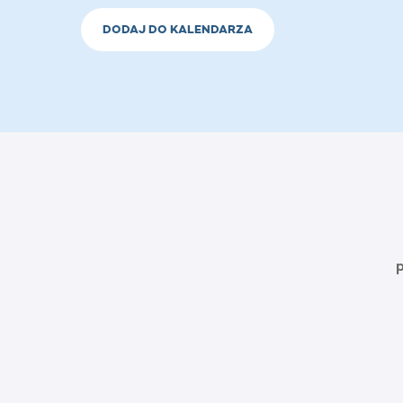
DODAJ DO KALENDARZA