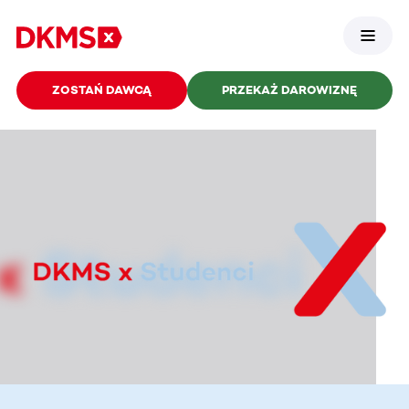
ZOSTAŃ DAWCĄ
PRZEKAŻ DAROWIZNĘ