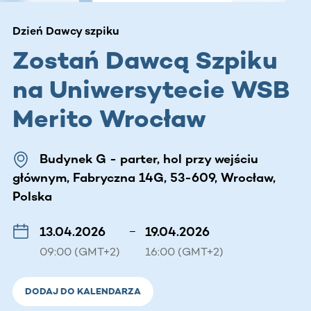
Dzień Dawcy szpiku
Zostań Dawcą Szpiku
na Uniwersytecie WSB
Merito Wrocław
Budynek G - parter, hol przy wejściu
głównym, Fabryczna 14G, 53-609, Wrocław,
Polska
13.04.2026
–
19.04.2026
09:00 (GMT+2)
16:00 (GMT+2)
DODAJ DO KALENDARZA