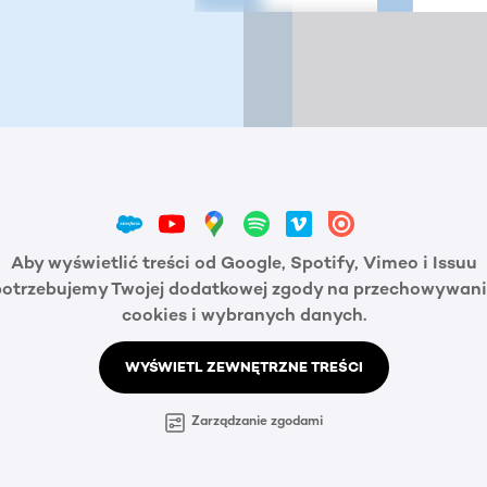
Aby wyświetlić treści od Google, Spotify, Vimeo i Issuu
potrzebujemy Twojej dodatkowej zgody na przechowywani
cookies i wybranych danych.
WYŚWIETL ZEWNĘTRZNE TREŚCI
Zarządzanie zgodami