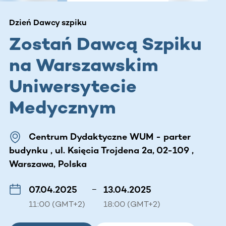
Dzień Dawcy szpiku
Zostań Dawcą Szpiku
na Warszawskim
Uniwersytecie
Medycznym
Centrum Dydaktyczne WUM - parter
budynku , ul. Księcia Trojdena 2a, 02-109 ,
Warszawa, Polska
07.04.2025
–
13.04.2025
11:00 (GMT+2)
18:00 (GMT+2)