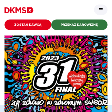
ZOSTAŃ DAWCĄ
PRZEKAŻ DAROWIZNĘ