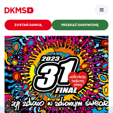
ZOSTAŃ DAWCĄ
PRZEKAŻ DAROWIZNĘ