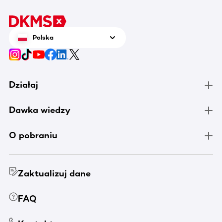
Polska
Działaj
Dawka wiedzy
O pobraniu
Zaktualizuj dane
FAQ