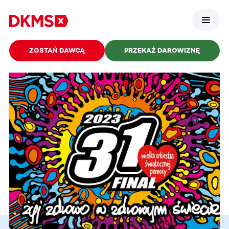
ZOSTAŃ DAWCĄ
PRZEKAŻ DAROWIZNĘ