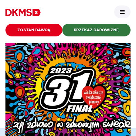
ZOSTAŃ DAWCĄ
PRZEKAŻ DAROWIZNĘ