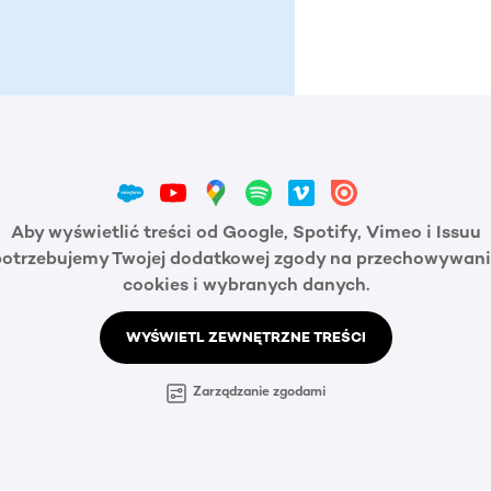
Aby wyświetlić treści od Google, Spotify, Vimeo i Issuu
potrzebujemy Twojej dodatkowej zgody na przechowywani
cookies i wybranych danych.
WYŚWIETL ZEWNĘTRZNE TREŚCI
Zarządzanie zgodami