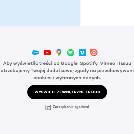
Aby wyświetlić treści od Google, Spotify, Vimeo i Issuu
potrzebujemy Twojej dodatkowej zgody na przechowywani
cookies i wybranych danych.
WYŚWIETL ZEWNĘTRZNE TREŚCI
Zarządzanie zgodami