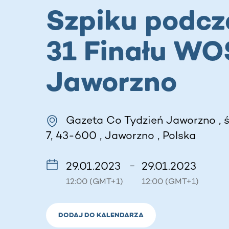
Szpiku podcz
31 Finału WO
Jaworzno
Gazeta Co Tydzień Jaworzno , 
7, 43-600 , Jaworzno , Polska
29.01.2023
29.01.2023
–
12:00 (GMT+1)
12:00 (GMT+1)
DODAJ DO KALENDARZA