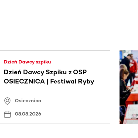
j.
Dzień Dawcy szpiku
Dzień Dawcy Szpiku z OSP
OSIECZNICA | Festiwal Ryby
Osiecznica
08.08.2026