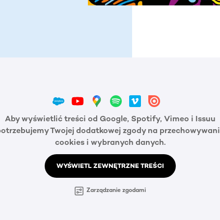
Aby wyświetlić treści od Google, Spotify, Vimeo i Issuu
potrzebujemy Twojej dodatkowej zgody na przechowywani
cookies i wybranych danych.
WYŚWIETL ZEWNĘTRZNE TREŚCI
Zarządzanie zgodami