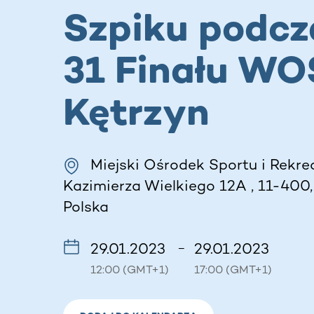
Szpiku podcz
31 Finału WO
Kętrzyn
Miejski Ośrodek Sportu i Rekrea
Kazimierza Wielkiego 12A , 11-400,
Polska
29.01.2023
29.01.2023
–
12:00 (GMT+1)
17:00 (GMT+1)